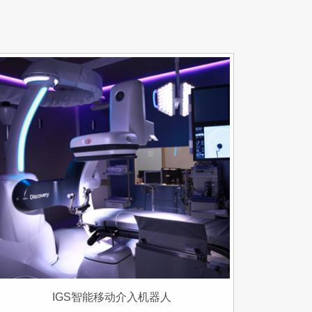
IGS智能移动介入机器人