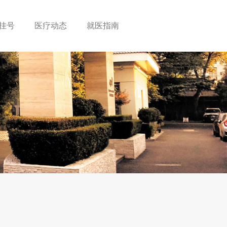
挂号
医疗动态
就医指南