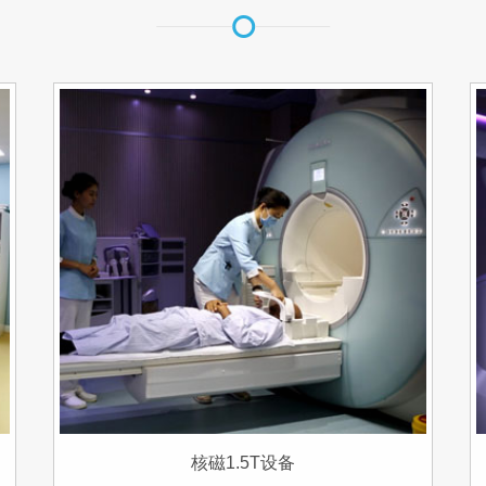
核磁1.5T设备