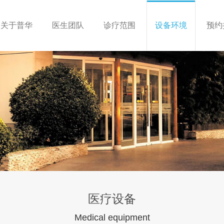
关于普华
医生团队
诊疗范围
设备环境
预约
医疗设备
Medical equipment