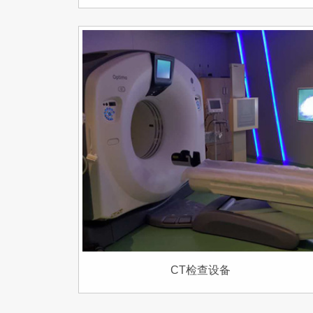
CT检查设备