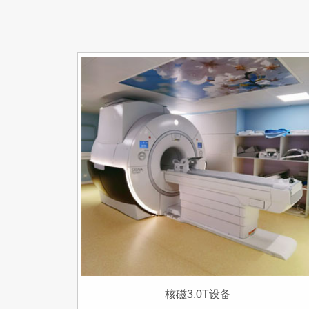
核磁3.0T设备