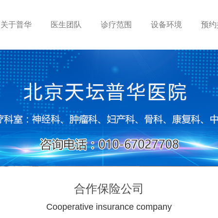
关于普华
医生团队
诊疗范围
设备环境
预约
合作保险公司
Cooperative insurance company