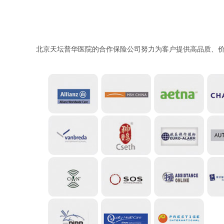
北京天坛普华医院的合作保险公司努力为客户提供高品质、