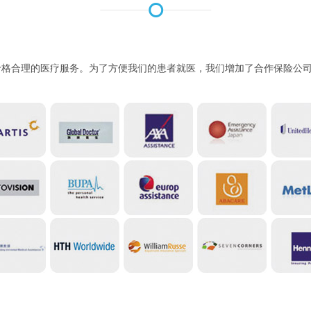
价格合理的医疗服务。为了方便我们的患者就医，我们增加了合作保险公