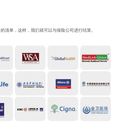
司的清单，这样，我们就可以与保险公司进行结算。